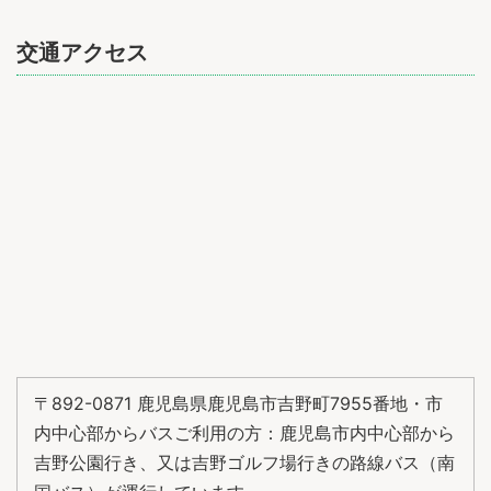
交通アクセス
〒892-0871 鹿児島県鹿児島市吉野町7955番地・市
内中心部からバスご利用の方：鹿児島市内中心部から
吉野公園行き、又は吉野ゴルフ場行きの路線バス（南