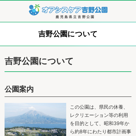
吉野公園について
吉野公園について
公園案内
この公園は、県民の休養、
レクリエーション等の利用
を目的として、昭和39年か
ら約8年にわたり都市計画事