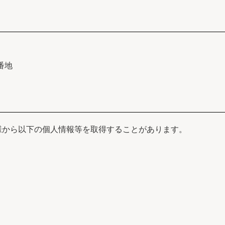
番地
様から以下の個人情報等を取得することがあります。