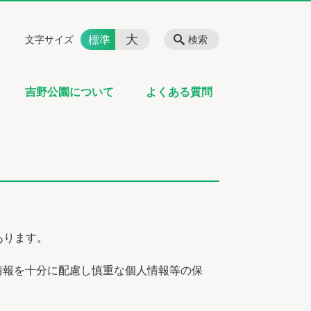
大
標準
文字サイズ
検索
吉野公園について
よくある質問
あります。
情報を十分に配慮し慎重な個人情報等の保