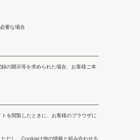
必要な場合
記録の開示等を求められた場合、お客様ご本
イトを閲覧したときに、お客様のブラウザに
だし、Cookieは他の情報と組み合わせる