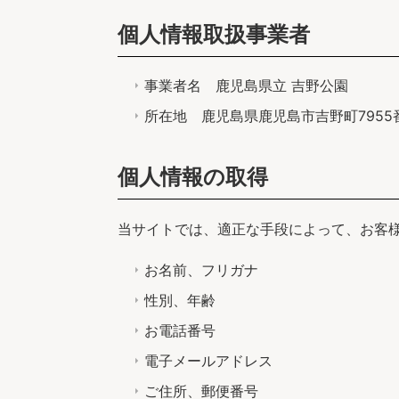
個人情報取扱事業者
事業者名 鹿児島県立 吉野公園
所在地 鹿児島県鹿児島市吉野町7955
個人情報の取得
当サイトでは、適正な手段によって、お客
お名前、フリガナ
性別、年齢
お電話番号
電子メールアドレス
ご住所、郵便番号