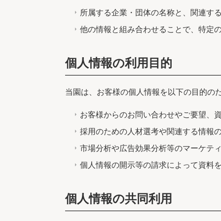
所属する企業・団体の名称と、関連す
他の情報と組み合わせることで、特定
個人情報の利用目的
当園は、お客様の個人情報を以下の目的の
お客様からのお問い合わせやご要望、
採用のための人材選考や関連する情報
市場分析や広告効果分析等のマーケテ
個人情報の開示等の請求によって資料
個人情報の共同利用