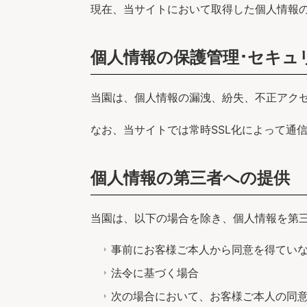
現在、当サイトにおいて取得した個人情報
個人情報の保護管理･セキュ
当園は、個人情報の漏洩、紛失、不正アク
なお、当サイトでは常時SSL化によって通
個人情報の第三者への提供
当園は、以下の場合を除き、個人情報を第
事前にお客様ご本人から同意を得てい
法令に基づく場合
次の場合において、お客様ご本人の同