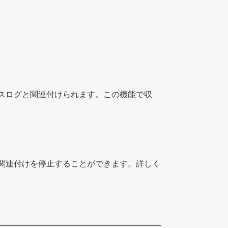
セスログと関連付けられます。この機能で収
と関連付けを停止することができます。詳しく