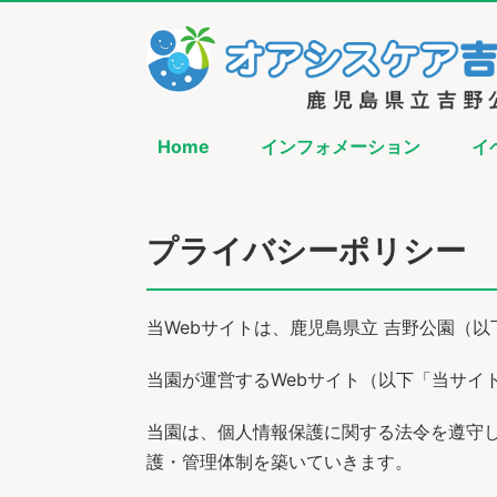
Home
インフォメーション
イ
プライバシーポリシー
当Webサイトは、鹿児島県立 吉野公園（
当園が運営するWebサイト（以下「当サイ
当園は、個人情報保護に関する法令を遵守
護・管理体制を築いていきます。