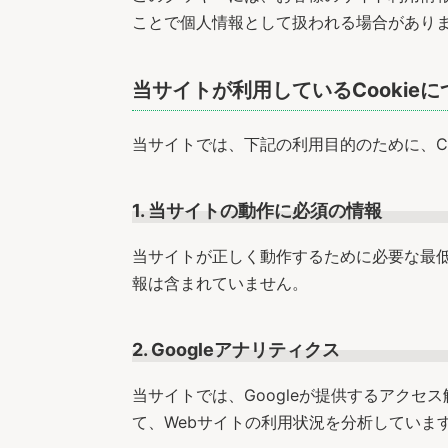
ことで個人情報として扱われる場合があり
当サイトが利用しているCookieに
当サイトでは、下記の利用目的のために、Co
1. 当サイトの動作に必須の情報
当サイトが正しく動作するために必要な最低限
報は含まれていません。
2. Googleアナリティクス
当サイトでは、Googleが提供するアクセス
て、Webサイトの利用状況を分析していま