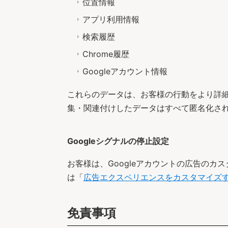
位置情報
アプリ利用情報
検索履歴
Chrome履歴
Googleアカウント情報
これらのデータは、お客様の行動をより詳細
集・関連付けしたデータはすべて匿名化さ
Googleシグナルの停止設定
お客様は、Googleアカウントの広告の
は「
広告エクスペリエンスをカスタマイズ
免責事項