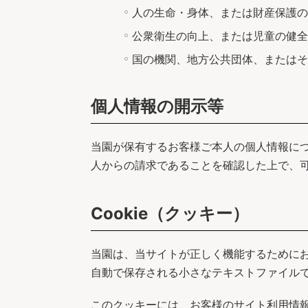
人の生命・身体、または財産保護の
公衆衛生の向上、または児童の健全
国の機関、地方公共団体、または
個人情報の開示等
当園が保有するお客様ご本人の個人情報に
人からの請求であることを確認した上で、
Cookie（クッキー）
当園は、当サイトが正しく機能するためにお
自動で保存される小さなテキストファイル
このクッキーには、お客様のサイト利用情報