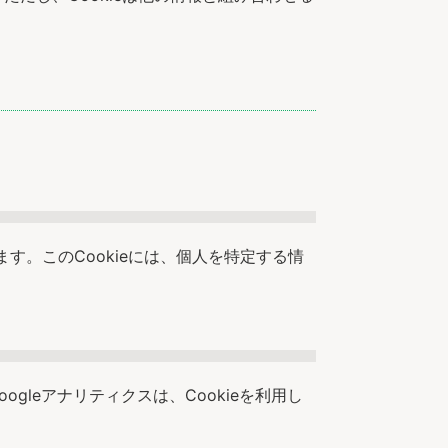
す。このCookieには、個人を特定する情
gleアナリティクスは、Cookieを利用し