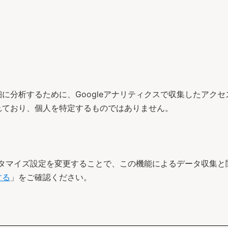
に分析するために、Googleアナリティクスで収集したアク
れており、個人を特定するものではありません。
カスタマイズ設定を変更することで、この機能によるデータ収集
する
」をご確認ください。