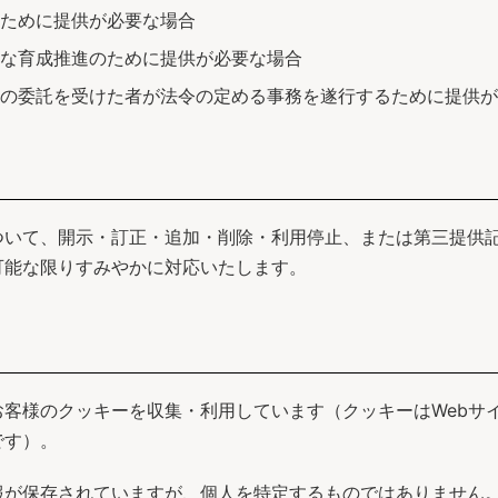
ために提供が必要な場合
な育成推進のために提供が必要な場合
その委託を受けた者が法令の定める事務を遂行するために提供が
ついて、開示・訂正・追加・削除・利用停止、または第三提供
可能な限りすみやかに対応いたします。
客様のクッキーを収集・利用しています（クッキーはWebサ
です）。
が保存されていますが、個人を特定するものではありません。た