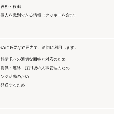
る役務・役職
の個人を識別できる情報（クッキーを含む）
ために必要な範囲内で、適切に利用します。
資料請求への適切な回答と対応のため
の提供・連絡、採用後の人事管理のため
ィング活動のため
を発送するため