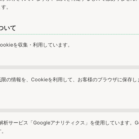
ます。
ついて
okieを収集・利用しています。
の情報を、Cookieを利用して、お客様のブラウザに保存しま
解析サービス「Googleアナリティクス」を使用しています。Goo
す。