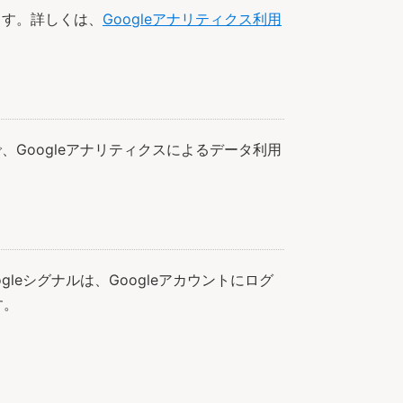
ます。詳しくは、
Googleアナリティクス利用
、Googleアナリティクスによるデータ利用
leシグナルは、Googleアカウントにログ
す。