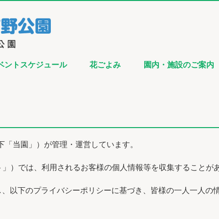
ベントスケジュール
花ごよみ
園内・施設のご案内
以下「当園」）が管理・運営しています。
ト」）では、利用されるお客様の個人情報等を収集することが
し、以下のプライバシーポリシーに基づき、皆様の一人一人の