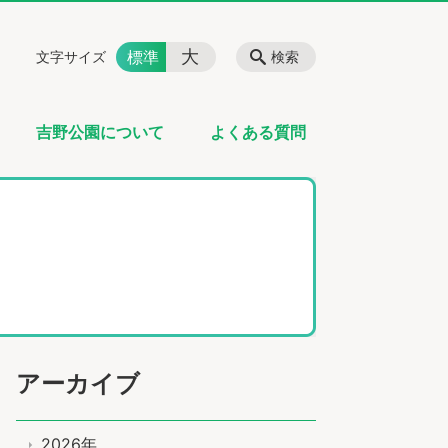
大
標準
文字サイズ
検索
吉野公園について
よくある質問
アーカイブ
2026年