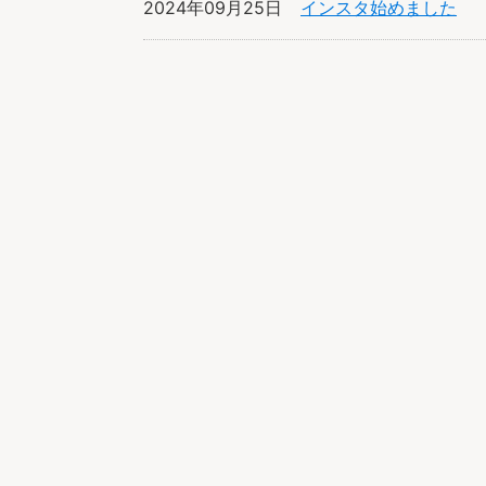
2024年09月25日
インスタ始めました