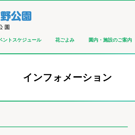
ベントスケジュール
花ごよみ
園内・施設のご案内
インフォメーション