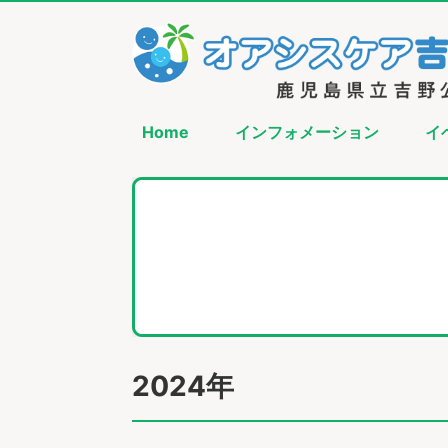
Home
インフォメーション
イ
2024年