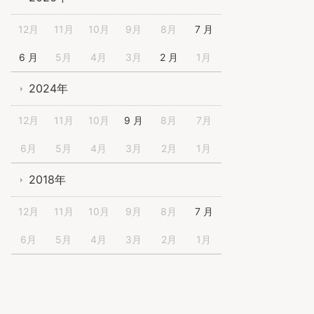
12月
11月
10月
9月
8月
7 月
6 月
5月
4月
3月
2 月
1月
2024年
12月
11月
10月
9 月
8月
7月
6月
5月
4月
3月
2月
1月
2018年
12月
11月
10月
9月
8月
7 月
6月
5月
4月
3月
2月
1月